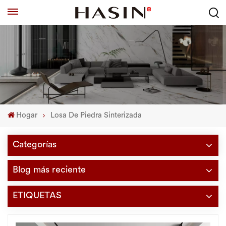
Hogar
Losa De Piedra Sinterizada
Categorías
Blog más reciente
ETIQUETAS