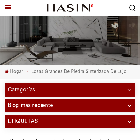
Hogar
Losas Grandes De Piedra Sinterizada De Lujo
Categorías
Blog más reciente
ETIQUETAS