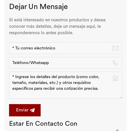
Dejar Un Mensaje
Si está interesado en nuestros productos y desea
conocer más detalles, deje un mensaje aquí, le
responderemos lo antes posible.
Enviar
Estar En Contacto Con