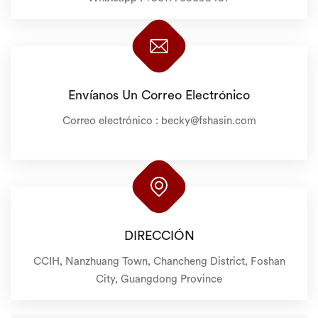
Envíanos Un Correo Electrónico
Correo electrónico :
becky@fshasin.com
DIRECCIÓN
CCIH, Nanzhuang Town, Chancheng District, Foshan
City, Guangdong Province