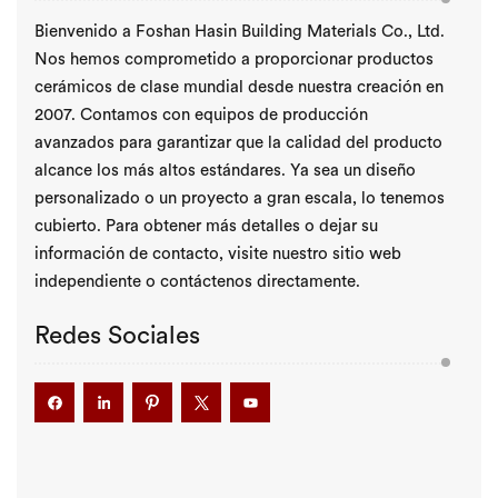
Bienvenido a Foshan Hasin Building Materials Co., Ltd.
Nos hemos comprometido a proporcionar productos
cerámicos de clase mundial desde nuestra creación en
2007. Contamos con equipos de producción
avanzados para garantizar que la calidad del producto
alcance los más altos estándares. Ya sea un diseño
personalizado o un proyecto a gran escala, lo tenemos
cubierto. Para obtener más detalles o dejar su
información de contacto, visite nuestro sitio web
independiente o contáctenos directamente.
Redes Sociales