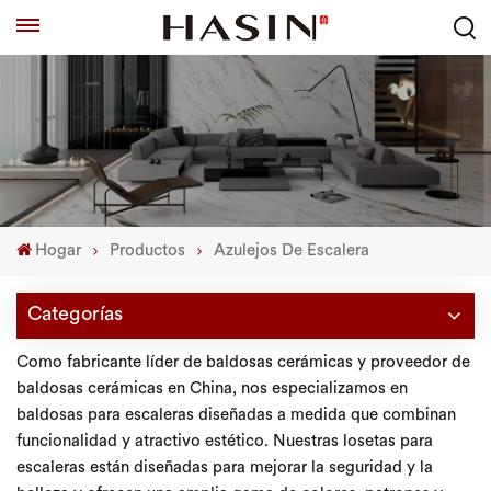
Hogar
Productos
Azulejos De Escalera
Categorías
Como fabricante líder de baldosas cerámicas y proveedor de
baldosas cerámicas en China, nos especializamos en
baldosas para escaleras diseñadas a medida que combinan
funcionalidad y atractivo estético. Nuestras losetas para
escaleras están diseñadas para mejorar la seguridad y la