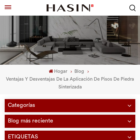
Hogar
Blog
Ventajas Y Desventajas De La Aplicación De Pisos De Piedra
Sinterizada
Categorías
Blog más reciente
ETIQUETAS