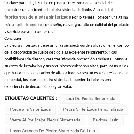
La clave para elegir suelos de piedra sinterizada de alta calidad es
encontrar un fabricante de piedra sinterizada fiable. Alta calidad
fabricantes de piedra sinterizada
Por lo general, ofrecen una gama
más amplia de opciones de diseño, mayor garantía de calidad del producto
y servicio posventa profesional.
Conclusión
La piedra sinterizada tiene amplias perspectivas de aplicación en el campo
de la decoración de suelos debido a su excelente rendimiento, ricas
posibilidades de diseño y características de protección ambiental. Aunque
su costo de instalación y sus requisitos técnicos son altos, para los usuarios
que buscan una decoración de alta calidad, ya sea un espacio residencial o
comercial, los pisos de piedra sinterizada pueden brindarles una
experiencia de decoración de gran valor.
ETIQUETAS CALIENTES :
Losa De Piedra Sinterizada
Porcelana Sinterizada
Piedra Sinterizada Personalizada
Venta Al Por Major Piedra Sinterizada
Baldosa Hasin
Losas Grandes De Piedra Sinterizada De Lujo