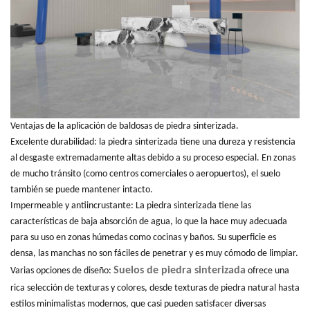
Ventajas de la aplicación de baldosas de piedra sinterizada.
Excelente durabilidad: la piedra sinterizada tiene una dureza y resistencia
al desgaste extremadamente altas debido a su proceso especial. En zonas
de mucho tránsito (como centros comerciales o aeropuertos), el suelo
también se puede mantener intacto.
Impermeable y antiincrustante: La piedra sinterizada tiene las
características de baja absorción de agua, lo que la hace muy adecuada
para su uso en zonas húmedas como cocinas y baños. Su superficie es
densa, las manchas no son fáciles de penetrar y es muy cómodo de limpiar.
Suelos de piedra sinterizada
Varias opciones de diseño:
ofrece una
rica selección de texturas y colores, desde texturas de piedra natural hasta
estilos minimalistas modernos, que casi pueden satisfacer diversas