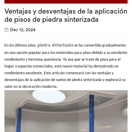
Ventajas y desventajas de la aplicación
de pisos de piedra sinterizada
Dec 12, 2024
piedra sinterizada
En los últimos años,
se ha convertido gradualmente
en una opción popular para los materiales para pisos debido a su excelente
rendimiento y hermosa apariencia. Ya sea que se trate de pisos para el
hogar o espacios comerciales, este nuevo material ha demostrado un
rendimiento excelente. Este artículo comenzará con las ventajas y
desventajas de la aplicación de suelos de piedra sinterizada y explorará su
valor en la decoración moderna.