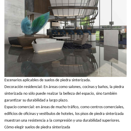
Escenarios aplicables de suelos de piedra sinterizada.
Decoración residencial: En áreas como salones, cocinas y baños, la piedra
sinterizada no sólo puede realzar la belleza del espacio, sino también
garantizar su durabilidad a largo plazo.
Espacio comercial: en áreas de mucho tráfico, como centros comerciales,
edificios de oficinas y vestíbulos de hoteles, los pisos de piedra sinterizada
muestran una resistencia a la compresión y una durabilidad superiores.
Cómo elegir suelos de piedra sinterizada