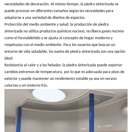
necesidades de decoración. Al mismo tiempo, la piedra sinterizada se
puede procesar en diferentes tamaños según las necesidades para
adaptarse a una variedad de diseños de espacios.
Protección del medio ambiente y salud: la producción de piedra
sinterizada no utiliza productos químicos nocivos, no libera gases nocivos
como el formaldehído y se ajusta al concepto de hogar moderno y
respetuoso con el medio ambiente. Para los usuarios que buscan un
entorno de vida saludable, los suelos de piedra sinterizada son una opción
ideal.
Resistencia al calor y a las heladas: la piedra sinterizada puede soportar
cambios extremos de temperatura, por lo que es adecuada para pisos de
exterior y puede mantener un rendimiento estable ya sea en verano
caluroso o en invierno frío.