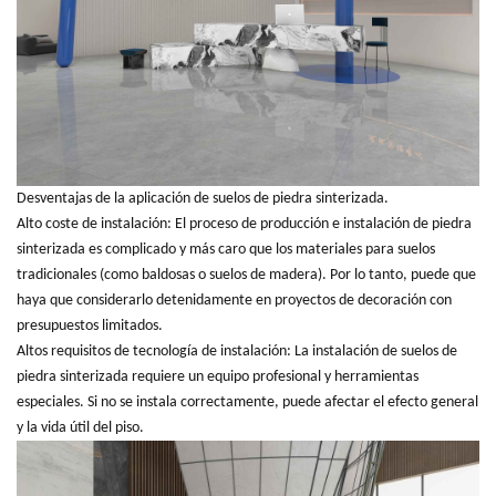
Desventajas de la aplicación de suelos de piedra sinterizada.
Alto coste de instalación: El proceso de producción e instalación de piedra
sinterizada es complicado y más caro que los materiales para suelos
tradicionales (como baldosas o suelos de madera). Por lo tanto, puede que
haya que considerarlo detenidamente en proyectos de decoración con
presupuestos limitados.
Altos requisitos de tecnología de instalación: La instalación de suelos de
piedra sinterizada requiere un equipo profesional y herramientas
especiales. Si no se instala correctamente, puede afectar el efecto general
y la vida útil del piso.