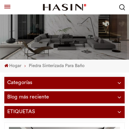
Hogar
Piedra Sinterizada Para Baño
Categorías
Blog más reciente
ETIQUETAS