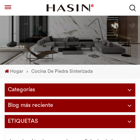
Hogar
Cocina De Piedra Sinterizada
Categorías
Blog más reciente
ETIQUETAS