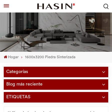
Hogar
1600x3200 Piedra Sinterizada
Categorías
Blog más reciente
ETIQUETAS