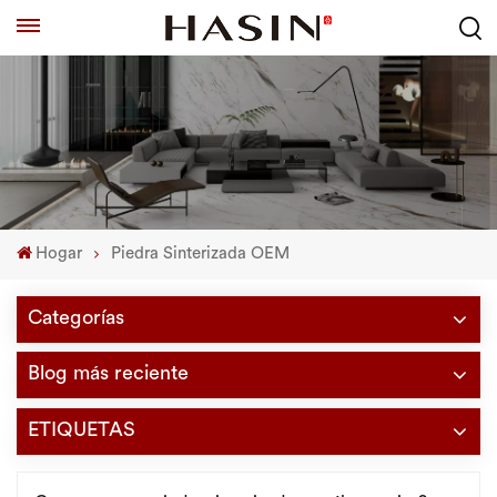
Hogar
Piedra Sinterizada OEM
Categorías
Blog más reciente
ETIQUETAS