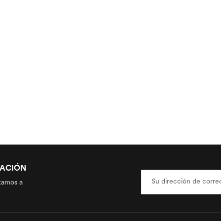
ZACIÓN
tamos a