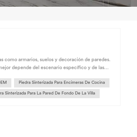
as como armarios, suelos y decoración de paredes.
 mejor depende del escenario específico y de las
 OEM
Piedra Sinterizada Para Encimeras De Cocina
ra Sinterizada Para La Pared De Fondo De La Villa