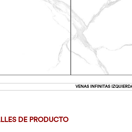
VENAS INFINITAS IZQUIER
LLES DE PRODUCTO