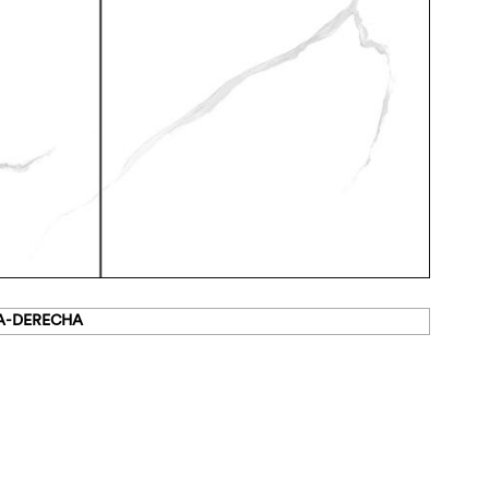
DA-DERECHA