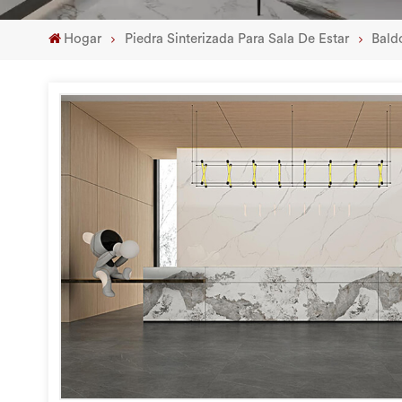
Hogar
Piedra Sinterizada Para Sala De Estar
Bald