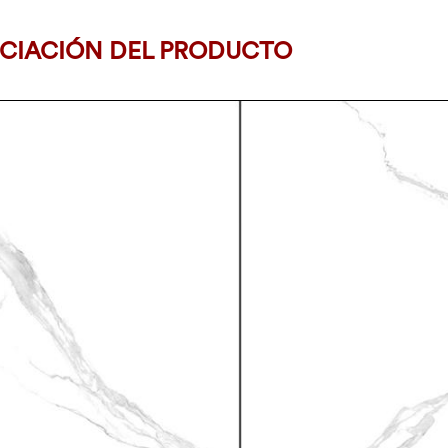
CIACIÓN DEL PRODUCTO