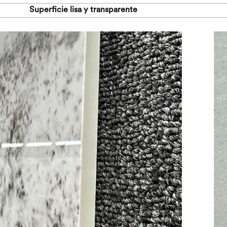
Superficie lisa y transparente