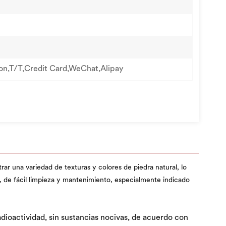
on,T/T,Credit Card,WeChat,Alipay
rar una variedad de texturas y colores de piedra natural, lo
, de fácil limpieza y mantenimiento, especialmente indicado
dioactividad, sin sustancias nocivas, de acuerdo con