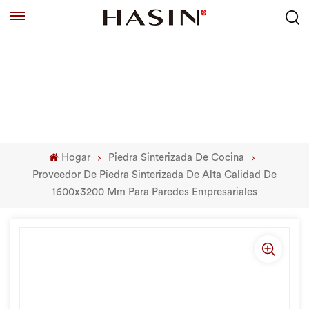
Hogar
Piedra Sinterizada De Cocina
Proveedor De Piedra Sinterizada De Alta Calidad De
1600x3200 Mm Para Paredes Empresariales