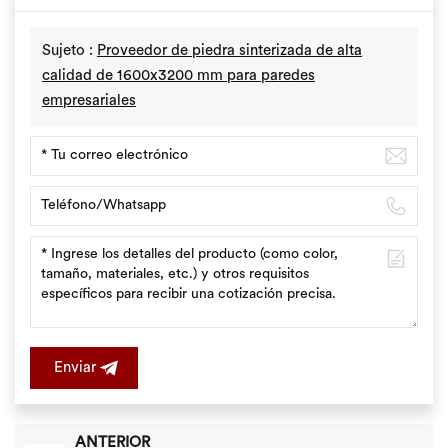
Sujeto :
Proveedor de piedra sinterizada de alta
calidad de 1600x3200 mm para paredes
empresariales
Enviar
ANTERIOR