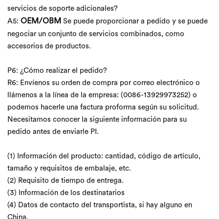
servicios de soporte adicionales?
OEM/OBM
A5:
Se puede proporcionar a pedido y se puede
negociar un conjunto de servicios combinados, como
accesorios de productos.
P6: ¿Cómo realizar el pedido?
R6: Envíenos su orden de compra por correo electrónico o
llámenos a la línea de la empresa: (0086-13929973252) o
podemos hacerle una factura proforma según su solicitud.
Necesitamos conocer la siguiente información para su
pedido antes de enviarle PI.
(1) Información del producto: cantidad, código de artículo,
tamaño y requisitos de embalaje, etc.
(2) Requisito de tiempo de entrega.
(3) Información de los destinatarios
(4) Datos de contacto del transportista, si hay alguno en
China.