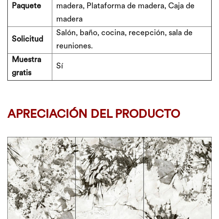
Paquete
madera, Plataforma de madera, Caja de
madera
Salón, baño, cocina, recepción, sala de
Solicitud
reuniones.
Muestra
Sí
gratis
APRECIACIÓN DEL PRODUCTO