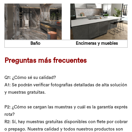
Baño
Encimeras y muebles
Preguntas más frecuentes
Q1: ¿Cómo sé su calidad?
A1: Se podrán verificar fotografías detalladas de alta solución
y muestras gratuitas.
P2: ¿Cómo se cargan las muestras y cuál es la garantía exprés
rota?
R2: Sí, hay muestras gratuitas disponibles con flete por cobrar
o prepago. Nuestra calidad y todos nuestros productos son