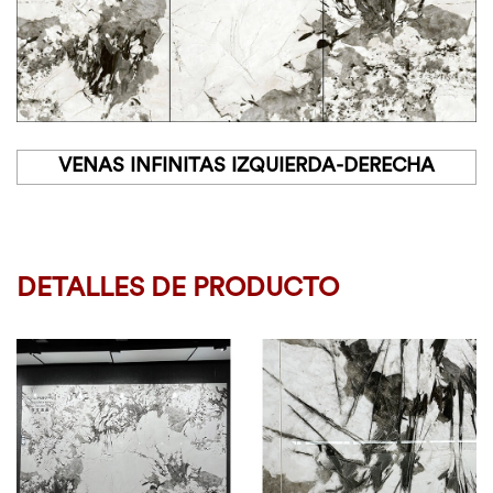
VENAS INFINITAS IZQUIERDA-DERECHA
DETALLES DE PRODUCTO