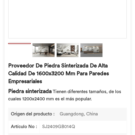
Proveedor De Piedra Sinterizada De Alta
Calidad De 1600x3200 Mm Para Paredes
Empresariales
Piedra sinterizada
Tienen diferentes tamaños, de los
cuales 1200x2400 mm es el más popular.
Origen del producto :
Guangdong, China
Artículo No :
SJ2409GB014Q