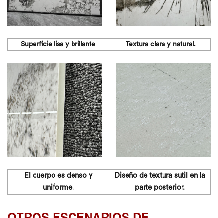
Superficie lisa y brillante
Textura clara y natural.
El cuerpo es denso y
Diseño de textura sutil en la
uniforme.
parte posterior.
OTROS ESCENARIOS DE