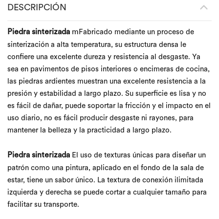
DESCRIPCIÓN
Piedra sinterizada
m
Fabricado mediante un proceso de
sinterización a alta temperatura, su estructura densa le
confiere una excelente dureza y resistencia al desgaste. Ya
sea en pavimentos de pisos interiores o encimeras de cocina,
las piedras ardientes muestran una excelente resistencia a la
presión y estabilidad a largo plazo. Su superficie es lisa y no
es fácil de dañar, puede soportar la fricción y el impacto en el
uso diario, no es fácil producir desgaste ni rayones, para
mantener la belleza y la practicidad a largo plazo.
Piedra sinterizada
El uso de texturas únicas para diseñar un
patrón como una pintura, aplicado en el fondo de la sala de
estar, tiene un sabor único. La textura de conexión ilimitada
izquierda y derecha se puede cortar a cualquier tamaño para
facilitar su transporte.