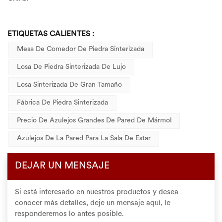
ETIQUETAS CALIENTES :
Mesa De Comedor De Piedra Sinterizada
Losa De Piedra Sinterizada De Lujo
Losa Sinterizada De Gran Tamaño
Fábrica De Piedra Sinterizada
Precio De Azulejos Grandes De Pared De Mármol
Azulejos De La Pared Para La Sala De Estar
DEJAR UN MENSAJE
Si está interesado en nuestros productos y desea
conocer más detalles, deje un mensaje aquí, le
responderemos lo antes posible.