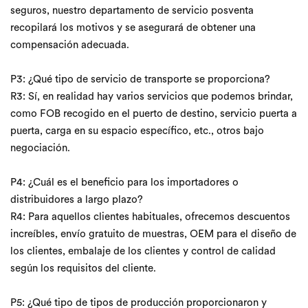
seguros, nuestro departamento de servicio posventa
recopilará los motivos y se asegurará de obtener una
compensación adecuada.
P3: ¿Qué tipo de servicio de transporte se proporciona?
R3: Sí, en realidad hay varios servicios que podemos brindar,
como FOB recogido en el puerto de destino, servicio puerta a
puerta, carga en su espacio específico, etc., otros bajo
negociación.
P4: ¿Cuál es el beneficio para los importadores o
distribuidores a largo plazo?
R4: Para aquellos clientes habituales, ofrecemos descuentos
increíbles, envío gratuito de muestras, OEM para el diseño de
los clientes, embalaje de los clientes y control de calidad
según los requisitos del cliente.
P5: ¿Qué tipo de tipos de producción proporcionaron y