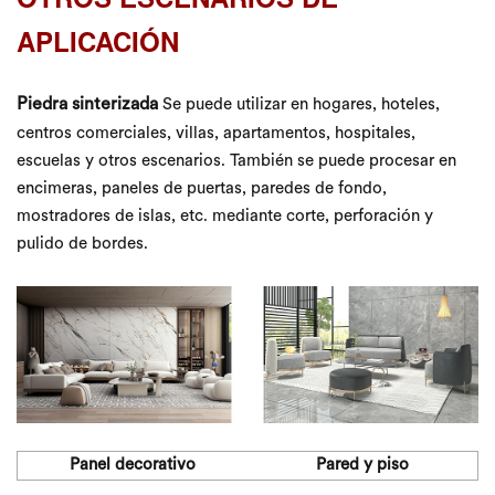
APLICACIÓN
Piedra sinterizada
Se puede utilizar en hogares, hoteles,
centros comerciales, villas, apartamentos, hospitales,
escuelas y otros escenarios. También se puede procesar en
encimeras, paneles de puertas, paredes de fondo,
mostradores de islas, etc. mediante corte, perforación y
pulido de bordes.
Panel decorativo
Pared y piso