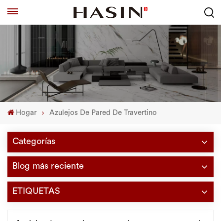
Hogar
Azulejos De Pared De Travertino
Categorías
Blog más reciente
ETIQUETAS