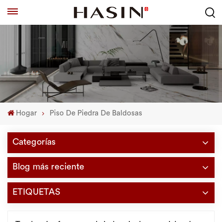
Hogar
Piso De Piedra De Baldosas
Categorías
Blog más reciente
ETIQUETAS