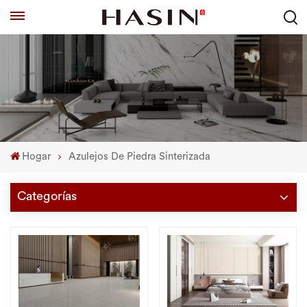
Hogar
Azulejos De Piedra Sinterizada
Categorías