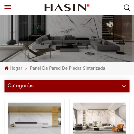
Hogar
Panel De Pared De Piedra Sinterizada
Categorías