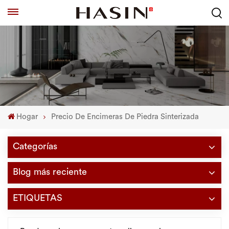
Hogar
Precio De Encimeras De Piedra Sinterizada
Categorías
Blog más reciente
ETIQUETAS