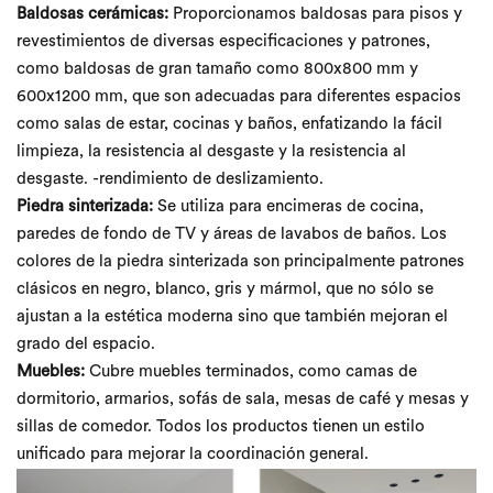
Baldosas cerámicas:
Proporcionamos baldosas para pisos y
revestimientos de diversas especificaciones y patrones,
como baldosas de gran tamaño como 800x800 mm y
600x1200 mm, que son adecuadas para diferentes espacios
como salas de estar, cocinas y baños, enfatizando la fácil
limpieza, la resistencia al desgaste y la resistencia al
desgaste. -rendimiento de deslizamiento.
Piedra sinterizada:
Se utiliza para encimeras de cocina,
paredes de fondo de TV y áreas de lavabos de baños. Los
colores de la piedra sinterizada son principalmente patrones
clásicos en negro, blanco, gris y mármol, que no sólo se
ajustan a la estética moderna sino que también mejoran el
grado del espacio.
Muebles:
Cubre muebles terminados, como camas de
dormitorio, armarios, sofás de sala, mesas de café y mesas y
sillas de comedor. Todos los productos tienen un estilo
unificado para mejorar la coordinación general.