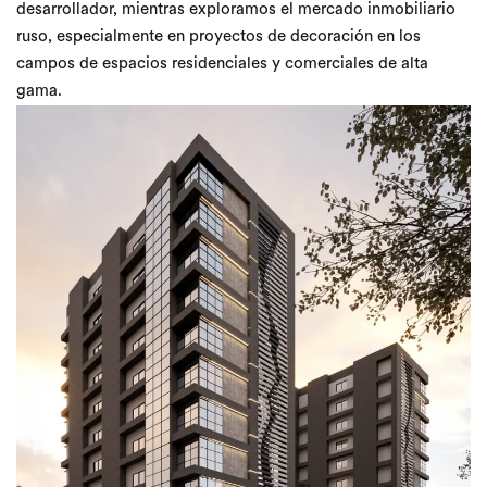
desarrollador, mientras exploramos el mercado inmobiliario
ruso, especialmente en proyectos de decoración en los
campos de espacios residenciales y comerciales de alta
gama.