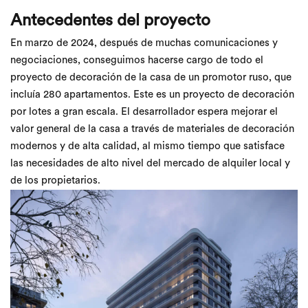
Antecedentes del proyecto
En marzo de 2024, después de muchas comunicaciones y
negociaciones, conseguimos hacerse cargo de todo el
proyecto de decoración de la casa de un promotor ruso, que
incluía 280 apartamentos. Este es un proyecto de decoración
por lotes a gran escala. El desarrollador espera mejorar el
valor general de la casa a través de materiales de decoración
modernos y de alta calidad, al mismo tiempo que satisface
las necesidades de alto nivel del mercado de alquiler local y
de los propietarios.