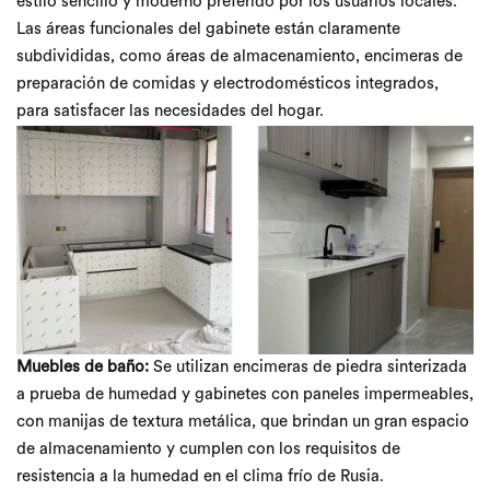
estilo sencillo y moderno preferido por los usuarios locales.
Las áreas funcionales del gabinete están claramente
subdivididas, como áreas de almacenamiento, encimeras de
preparación de comidas y electrodomésticos integrados,
para satisfacer las necesidades del hogar.
Muebles de baño:
Se utilizan encimeras de piedra sinterizada
a prueba de humedad y gabinetes con paneles impermeables,
con manijas de textura metálica, que brindan un gran espacio
de almacenamiento y cumplen con los requisitos de
resistencia a la humedad en el clima frío de Rusia.