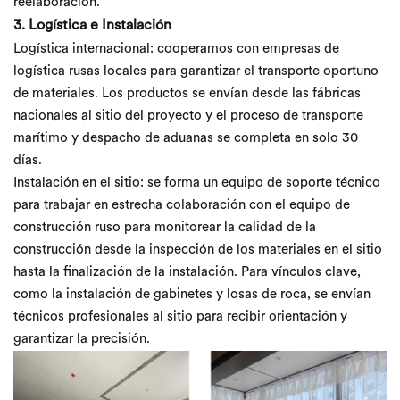
reelaboración.
3. Logística e Instalación
Logística internacional: cooperamos con empresas de
logística rusas locales para garantizar el transporte oportuno
de materiales. Los productos se envían desde las fábricas
nacionales al sitio del proyecto y el proceso de transporte
marítimo y despacho de aduanas se completa en solo 30
días.
Instalación en el sitio: se forma un equipo de soporte técnico
para trabajar en estrecha colaboración con el equipo de
construcción ruso para monitorear la calidad de la
construcción desde la inspección de los materiales en el sitio
hasta la finalización de la instalación. Para vínculos clave,
como la instalación de gabinetes y losas de roca, se envían
técnicos profesionales al sitio para recibir orientación y
garantizar la precisión.