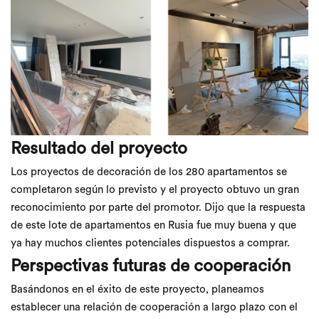
Resultado del proyecto
Los proyectos de decoración de los 280 apartamentos se
completaron según lo previsto y el proyecto obtuvo un gran
reconocimiento por parte del promotor. Dijo que la respuesta
de este lote de apartamentos en Rusia fue muy buena y que
ya hay muchos clientes potenciales dispuestos a comprar.
Perspectivas futuras de cooperación
Basándonos en el éxito de este proyecto, planeamos
establecer una relación de cooperación a largo plazo con el