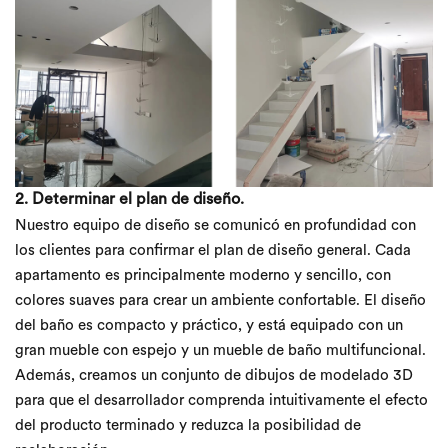
2. Determinar el plan de diseño.
Nuestro equipo de diseño se comunicó en profundidad con
los clientes para confirmar el plan de diseño general. Cada
apartamento es principalmente moderno y sencillo, con
colores suaves para crear un ambiente confortable. El diseño
del baño es compacto y práctico, y está equipado con un
gran mueble con espejo y un mueble de baño multifuncional.
Además, creamos un conjunto de dibujos de modelado 3D
para que el desarrollador comprenda intuitivamente el efecto
del producto terminado y reduzca la posibilidad de