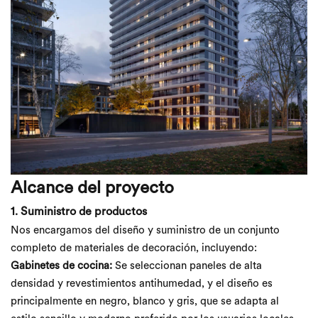
Alcance del proyecto
1. Suministro de productos
Nos encargamos del diseño y suministro de un conjunto
completo de materiales de decoración, incluyendo:
Gabinetes de cocina:
Se seleccionan paneles de alta
densidad y revestimientos antihumedad, y el diseño es
principalmente en negro, blanco y gris, que se adapta al