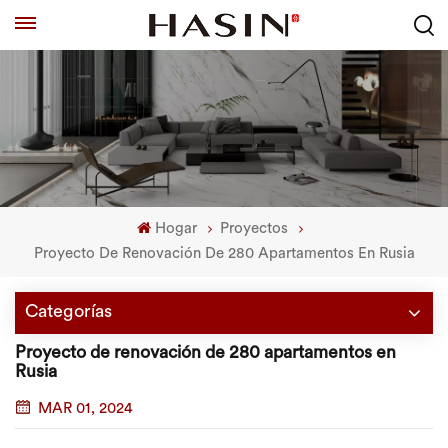
Hogar
Proyectos
Proyecto De Renovación De 280 Apartamentos En Rusia
Categorías
Proyecto de renovación de 280 apartamentos en
Rusia
MAR 01, 2024