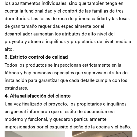
los apartamentos individuales, sino que también tenga en
cuenta la funcionalidad y el confort de las familias de tres
dormitorios. Las losas de roca de primera calidad y las losas
de gran tamaño requeridas especialmente por el
desarrollador aumentan los atributos de alto nivel del
proyecto y atraen a inquilinos y propietarios de nivel medio a
alto.
3. Estricto control de calidad
Todos los productos se inspeccionan estrictamente en la
fábrica y hay personas especiales que supervisan el sitio de
instalación para garantizar que cada detalle cumpla con los
estándares.
4. Alta satisfacción del cliente
Una vez finalizado el proyecto, los propietarios e inquilinos
en general informaron que el estilo de decoración era
moderno y funcional, y quedaron particularmente
impresionados por el exquisito diseño de la cocina y el baño.