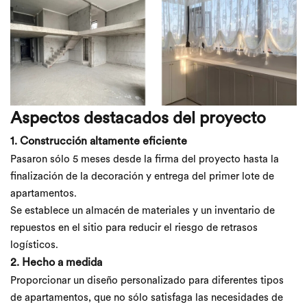
Aspectos destacados del proyecto
1. Construcción altamente eficiente
Pasaron sólo 5 meses desde la firma del proyecto hasta la
finalización de la decoración y entrega del primer lote de
apartamentos.
Se establece un almacén de materiales y un inventario de
repuestos en el sitio para reducir el riesgo de retrasos
logísticos.
2. Hecho a medida
Proporcionar un diseño personalizado para diferentes tipos
de apartamentos, que no sólo satisfaga las necesidades de