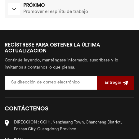
PRÓXIMO
Promover el espíritu de trabajo
REGÍSTRESE PARA OBTENER LA ÚLTIMA
ACTUALIZACIÓN
Continúe leyendo, manténgase informado, suscríbase y lo
invitamos a contarnos lo que piensa.
Entregar
CONTÁCTENOS
DIRECCIÓN : CCIH, Nanzhuang Town, Chancheng District,
Foshan City, Guangdong Province