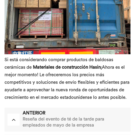
Si está considerando comprar productos de baldosas
cerámicas de
Materiales de construcción Hasin
¡Ahora es el
mejor momento! Le ofreceremos los precios más
competitivos y soluciones de envío flexibles y eficientes para
ayudarle a aprovechar la nueva ronda de oportunidades de
crecimiento en el mercado estadounidense lo antes posible.
ANTERIOR
Reseña del evento de té de la tarde para
empleados de mayo de la empresa