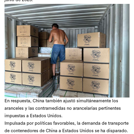
junio de 2025.
En respuesta, China también ajustó simultáneamente los
aranceles y las contramedidas no arancelarias pertinentes
impuestas a Estados Unidos.
Impulsada por políticas favorables, la demanda de transporte
de contenedores de China a Estados Unidos se ha disparado.