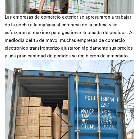
Las empresas de comercio exterior se apresuraron a trabajar
de la noche a la mañana al enterarse de la noticia y se
esforzaron al máximo para gestionar la oleada de pedidos. Al
mediodía del 15 de mayo, muchas empresas de comercio
electrónico transfronterizo ajustaron rápidamente sus precios
y una gran cantidad de pedidos se recibieron de inmediato.