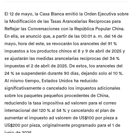
El 12 de mayo, la Casa Blanca emitió la Orden Ejecutiva sobre
la Modificación de las Tasas Arancelarias Recíprocas para
Reflejar las Conversaciones con la República Popular China.
En ella, se anunció que, a partir de las 00:01 a. m. del 14 de
mayo, hora del este, se revocarán los aranceles del 91 %
impuestos a los productos chinos el 8 y 9 de abril de 2025 y
se ajustarán las medidas arancelarias recíprocas del 34 %
impuestas el 2 de abril de 2025. De estos, los aranceles del
24 % se suspenderán durante 90 días, dejando solo el 10 %.
Al mismo tiempo, Estados Unidos ha reducido
significativamente o cancelado los impuestos adicionales
sobre los paquetes pequeños procedentes de China,
reduciendo la tasa impositiva ad valorem para el correo
internacional del 120 % al 54 % y cancelando el plan de
aumentar el impuesto ad valorem de US$100 por pieza a
US$200 por pieza, originalmente programado para el 1 de