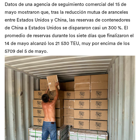
Datos de una agencia de seguimiento comercial del 15 de
mayo mostraron que, tras la reducción mutua de aranceles
entre Estados Unidos y China, las reservas de contenedores
de China a Estados Unidos se dispararon casi un 300 %. El
promedio de reservas durante los siete días que finalizaron el
14 de mayo alcanzó los 21 530 TEU, muy por encima de los
5709 del 5 de mayo.