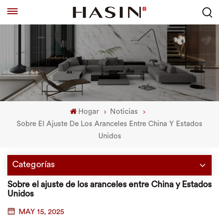
Hogar
Noticias
Sobre El Ajuste De Los Aranceles Entre China Y Estados
Unidos
Categorías
Sobre el ajuste de los aranceles entre China y Estados
Unidos
MAY 15, 2025