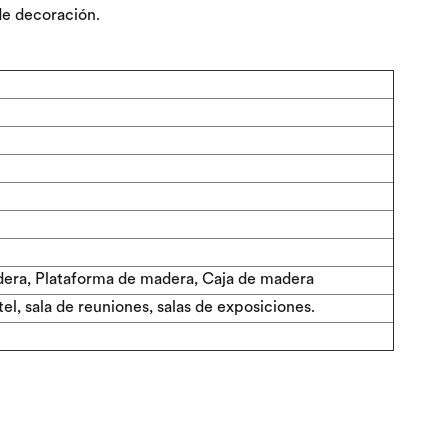
de decoración.
dera, Plataforma de madera, Caja de madera
tel, sala de reuniones, salas de exposiciones.