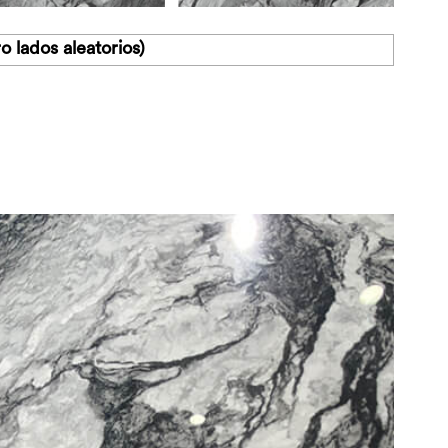
lados aleatorios)