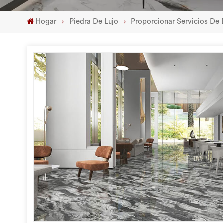
Hogar
Piedra De Lujo
Proporcionar Servicios De