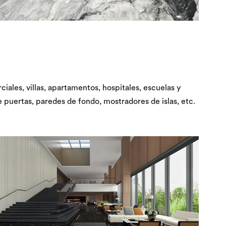
iales, villas, apartamentos, hospitales, escuelas y
puertas, paredes de fondo, mostradores de islas, etc.