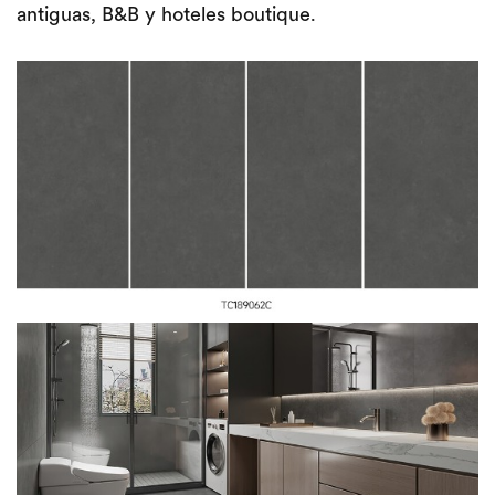
antiguas, B&B y hoteles boutique.