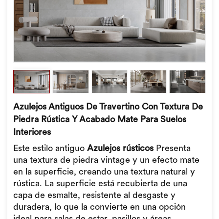
Azulejos Antiguos De Travertino Con Textura De
Piedra Rústica Y Acabado Mate Para Suelos
Interiores
Este estilo antiguo
Azulejos rústicos
Presenta
una textura de piedra vintage y un efecto mate
en la superficie, creando una textura natural y
rústica. La superficie está recubierta de una
capa de esmalte, resistente al desgaste y
duradera, lo que la convierte en una opción