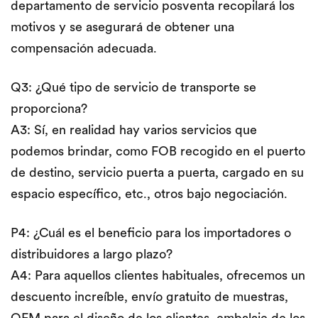
departamento de servicio posventa recopilará los
motivos y se asegurará de obtener una
compensación adecuada.
Q3: ¿Qué tipo de servicio de transporte se
proporciona?
A3: Sí, en realidad hay varios servicios que
podemos brindar, como FOB recogido en el puerto
de destino, servicio puerta a puerta, cargado en su
espacio específico, etc., otros bajo negociación.
P4: ¿Cuál es el beneficio para los importadores o
distribuidores a largo plazo?
A4: Para aquellos clientes habituales, ofrecemos un
descuento increíble, envío gratuito de muestras,