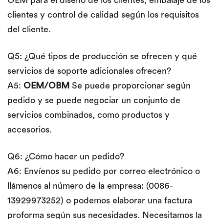
OEM para el diseño de los clientes, embalaje de los
clientes y control de calidad según los requisitos
del cliente.
Q5: ¿Qué tipos de producción se ofrecen y qué
servicios de soporte adicionales ofrecen?
A5:
OEM/OBM
Se puede proporcionar según
pedido y se puede negociar un conjunto de
servicios combinados, como productos y
accesorios.
Q6: ¿Cómo hacer un pedido?
A6: Envíenos su pedido por correo electrónico o
llámenos al número de la empresa: (0086-
13929973252) o podemos elaborar una factura
proforma según sus necesidades. Necesitamos la