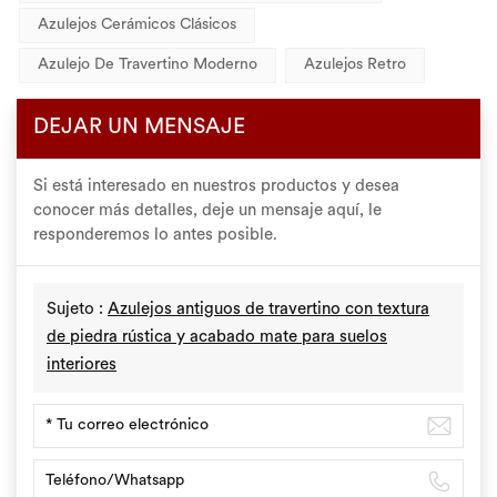
Azulejos Cerámicos Clásicos
Azulejo De Travertino Moderno
Azulejos Retro
DEJAR UN MENSAJE
Si está interesado en nuestros productos y desea
conocer más detalles, deje un mensaje aquí, le
responderemos lo antes posible.
Sujeto :
Azulejos antiguos de travertino con textura
de piedra rústica y acabado mate para suelos
interiores