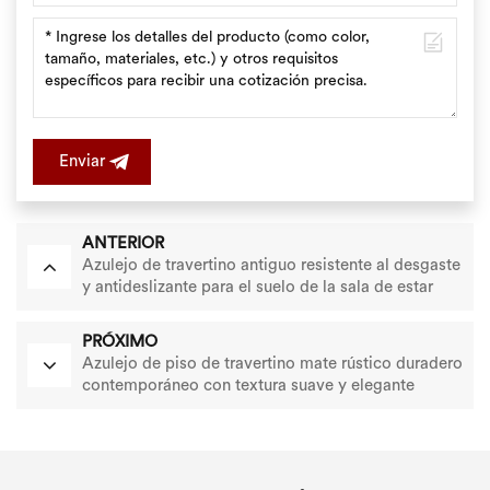
Enviar
ANTERIOR
Azulejo de travertino antiguo resistente al desgaste
y antideslizante para el suelo de la sala de estar
PRÓXIMO
Azulejo de piso de travertino mate rústico duradero
contemporáneo con textura suave y elegante