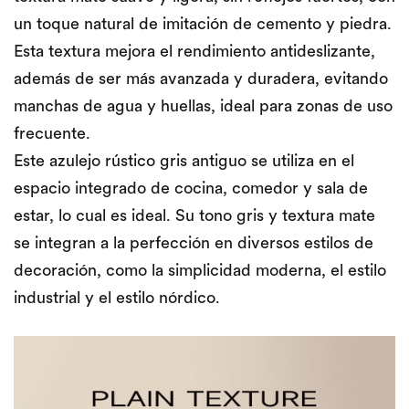
un toque natural de imitación de cemento y piedra.
Esta textura mejora el rendimiento antideslizante,
además de ser más avanzada y duradera, evitando
manchas de agua y huellas, ideal para zonas de uso
frecuente.
Este azulejo rústico gris antiguo se utiliza en el
espacio integrado de cocina, comedor y sala de
estar, lo cual es ideal. Su tono gris y textura mate
se integran a la perfección en diversos estilos de
decoración, como la simplicidad moderna, el estilo
industrial y el estilo nórdico.