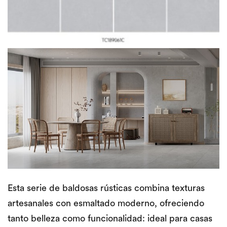
Esta serie de baldosas rústicas combina texturas
artesanales con esmaltado moderno, ofreciendo
tanto belleza como funcionalidad: ideal para casas