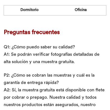
Dormitorio
Oficina
Preguntas frecuentes
Q1: ¿Cómo puedo saber su calidad?
A1: Se podrán verificar fotografías detalladas de
alta solución y una muestra gratuita.
P2: ¿Cómo se cobran las muestras y cuál es la
garantía de entrega rápida?
A2: Sí, la muestra gratuita está disponible con flete
por cobrar o prepago. Nuestra calidad y todos
nuestros productos están asegurados, nuestro