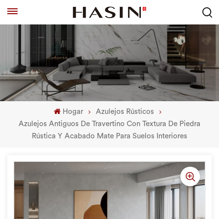
Hogar
Azulejos Rústicos
Azulejos Antiguos De Travertino Con Textura De Piedra
Rústica Y Acabado Mate Para Suelos Interiores