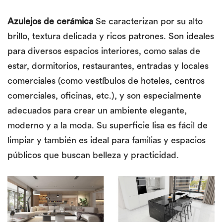
Azulejos de cerámica
Se caracterizan por su alto
brillo, textura delicada y ricos patrones. Son ideales
para diversos espacios interiores, como salas de
estar, dormitorios, restaurantes, entradas y locales
comerciales (como vestíbulos de hoteles, centros
comerciales, oficinas, etc.), y son especialmente
adecuados para crear un ambiente elegante,
moderno y a la moda. Su superficie lisa es fácil de
limpiar y también es ideal para familias y espacios
públicos que buscan belleza y practicidad.