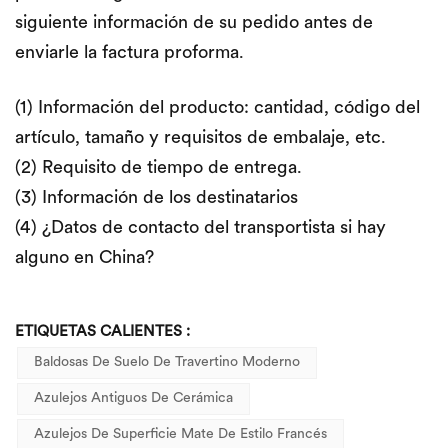
siguiente información de su pedido antes de
enviarle la factura proforma.
(1) Información del producto: cantidad, código del
artículo, tamaño y requisitos de embalaje, etc.
(2) Requisito de tiempo de entrega.
(3) Información de los destinatarios
(4) ¿Datos de contacto del transportista si hay
alguno en China?
ETIQUETAS CALIENTES :
Baldosas De Suelo De Travertino Moderno
Azulejos Antiguos De Cerámica
Azulejos De Superficie Mate De Estilo Francés