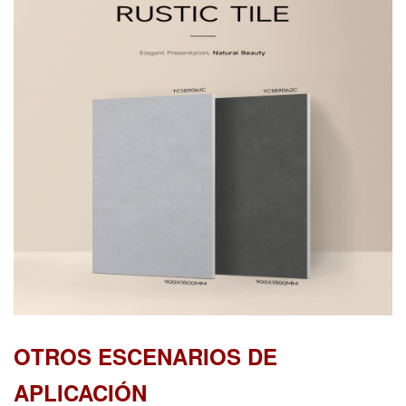
OTROS ESCENARIOS DE
APLICACIÓN