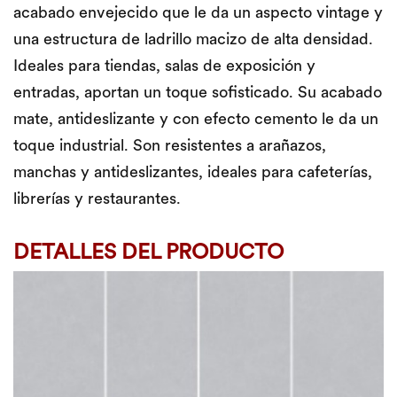
acabado envejecido que le da un aspecto vintage y
una estructura de ladrillo macizo de alta densidad.
Ideales para tiendas, salas de exposición y
entradas, aportan un toque sofisticado. Su acabado
mate, antideslizante y con efecto cemento le da un
toque industrial. Son resistentes a arañazos,
manchas y antideslizantes, ideales para cafeterías,
librerías y restaurantes.
DETALLES DEL PRODUCTO