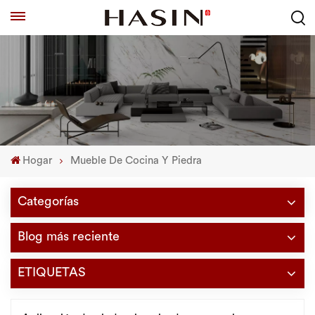
Hogar
Mueble De Cocina Y Piedra
Categorías
Blog más reciente
ETIQUETAS