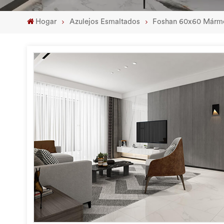
Hogar
Azulejos Esmaltados
Foshan 60x60 Mármol