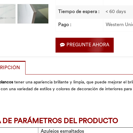
Tiempo de espera :
< 60 days
Pago :
Western Uni
PREGUNTE AHORA
RIPCIÓN
blancos
tener una apariencia brillante y limpia, que puede mejorar el bri
con una variedad de estilos y colores de decoración de interiores para
A DE PARÁMETROS DEL PRODUCTO
Azulejos esmaltados