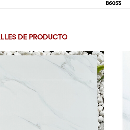
B6053
LLES DE PRODUCTO