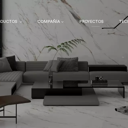
ODUCTOS
COMPAÑÍA
PROYECTOS
TEC