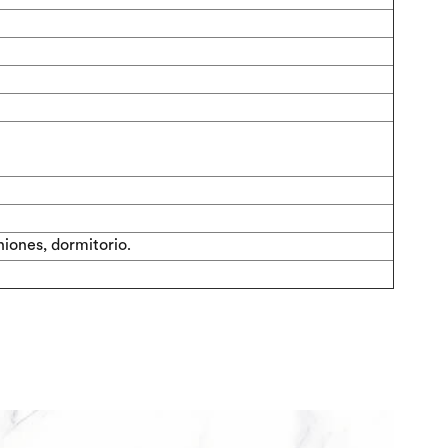
niones, dormitorio.