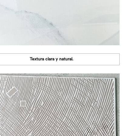
Textura clara y natural.