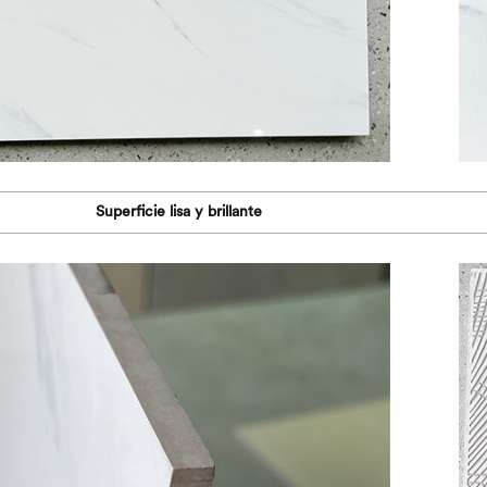
Superficie lisa y brillante