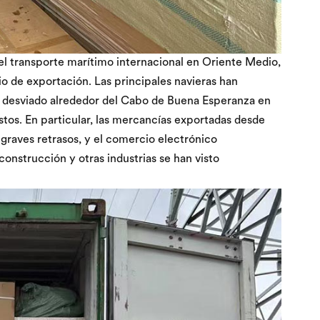
el transporte marítimo internacional en Oriente Medio,
o de exportación. Las principales navieras han
n desviado alrededor del Cabo de Buena Esperanza en
tos. En particular, las mercancías exportadas desde
 graves retrasos, y el comercio electrónico
construcción y otras industrias se han visto