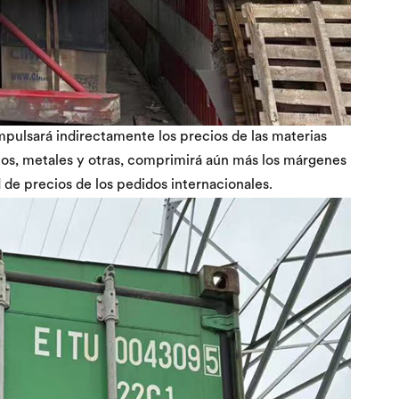
impulsará indirectamente los precios de las materias
icos, metales y otras, comprimirá aún más los márgenes
de precios de los pedidos internacionales.