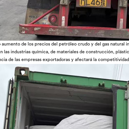
o aumento de los precios del petróleo crudo y del gas natural 
n las industrias química, de materiales de construcción, plást
cia de las empresas exportadoras y afectará la competitividad 