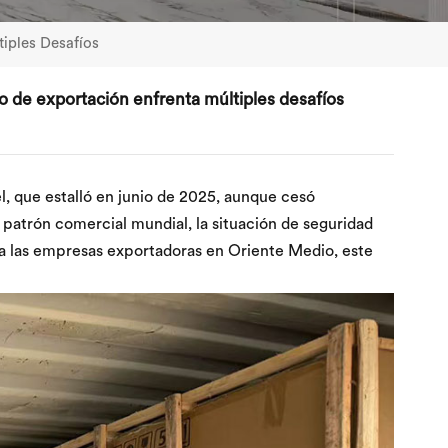
tiples Desafíos
io de exportación enfrenta múltiples desafíos
ael, que estalló en junio de 2025, aunque cesó
 patrón comercial mundial, la situación de seguridad
ara las empresas exportadoras en Oriente Medio, este