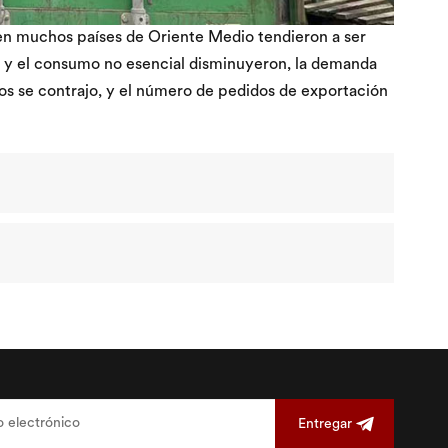
en muchos países de Oriente Medio tendieron a ser
ar y el consumo no esencial disminuyeron, la demanda
cos se contrajo, y el número de pedidos de exportación
Entregar