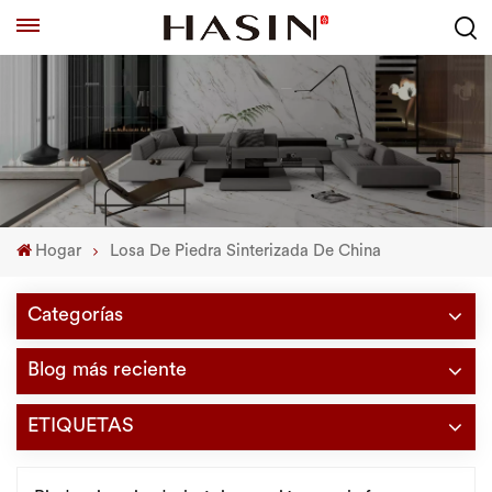
Hogar
Losa De Piedra Sinterizada De China
Categorías
Blog más reciente
ETIQUETAS