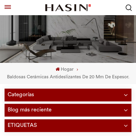
Hogar
Baldosas Cerámicas Antideslizantes De 20 Mm De Espesor.
Categorías
Blog más reciente
ETIQUETAS