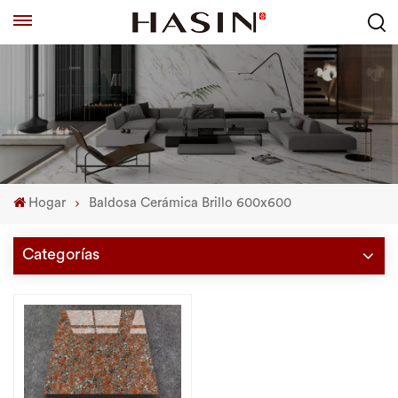
Hogar
Baldosa Cerámica Brillo 600x600
Categorías